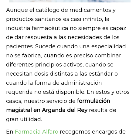
Aunque el catálogo de medicamentos y
productos sanitarios es casi infinito, la
industria farmacéutica no siempre es capaz
de dar respuesta a las necesidades de los
pacientes. Sucede cuando una especialidad
no se fabrica, cuando es preciso combinar
diferentes principios activos, cuando se
necesitan dosis distintas a las estándar o
cuando la forma de administración
requerida no está disponible. En estos y otros
casos, nuestro servicio de
formulación
magistral en Arganda del Rey
resulta de
gran utilidad.
En
Farmacia Alfaro
recogemos encargos de