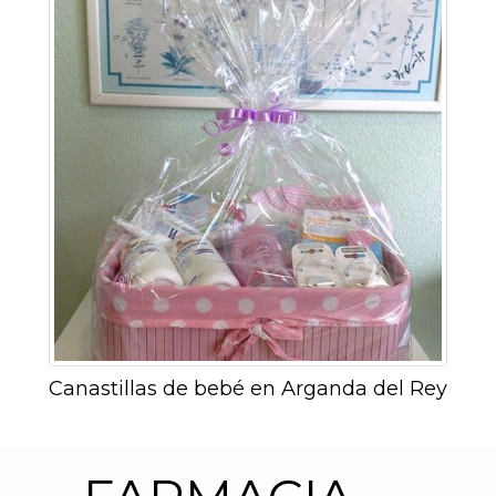
Canastillas de bebé en Arganda del Rey