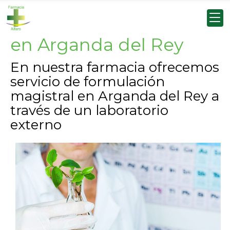
Formulación magistral
en Arganda del Rey
En nuestra farmacia ofrecemos
servicio de formulación
magistral en Arganda del Rey a
través de un laboratorio
externo