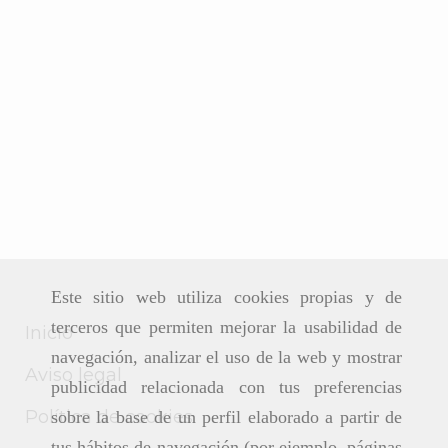
Este sitio web utiliza cookies propias y de
terceros que permiten mejorar la usabilidad de
Inicio
navegación, analizar el uso de la web y mostrar
Aviso legal
publicidad relacionada con tus preferencias
Política de cookies
sobre la base de un perfil elaborado a partir de
tus hábitos de navegación (por ejemplo, páginas