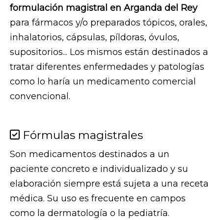
formulación magistral en Arganda del Rey
para fármacos y/o preparados tópicos, orales,
inhalatorios, cápsulas, píldoras, óvulos,
supositorios... Los mismos están destinados a
tratar diferentes enfermedades y patologías
como lo haría un medicamento comercial
convencional.
Fórmulas magistrales
Son medicamentos destinados a un
paciente concreto e individualizado y su
elaboración siempre está sujeta a una receta
médica. Su uso es frecuente en campos
como la dermatología o la pediatría.