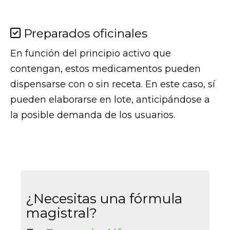
Preparados oficinales
En función del principio activo que
contengan, estos medicamentos pueden
dispensarse con o sin receta. En este caso, sí
pueden elaborarse en lote, anticipándose a
la posible demanda de los usuarios.
¿Necesitas una fórmula
magistral?